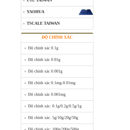
UTE TAIWAN
YAOHUA
TSCALE TAIWAN
ĐỘ CHÍNH XÁC
Độ chính xác 0.1g
Độ chính xác 0.01g
Độ chính xác 0.001g
Độ chính xác 0.1mg-0.01mg
Độ chính xác 0.001mg
Độ chính xác: 0.1g/0.2g/0.5g/1g
Độ chính xác: 5g/10g/20g/50g
Độ chính xác: 100g/200g/500g