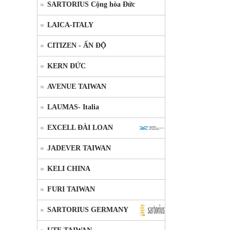
SARTORIUS Cộng hòa Đức
LAICA-ITALY
CITIZEN - ẤN ĐỘ
KERN ĐỨC
AVENUE TAIWAN
LAUMAS- Italia
EXCELL ĐÀI LOAN
JADEVER TAIWAN
KELI CHINA
FURI TAIWAN
SARTORIUS GERMANY