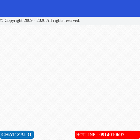
© Copyright 2009 - 2026 All rights reserved.
CHAT ZALO
0914010697
HOTLINE :