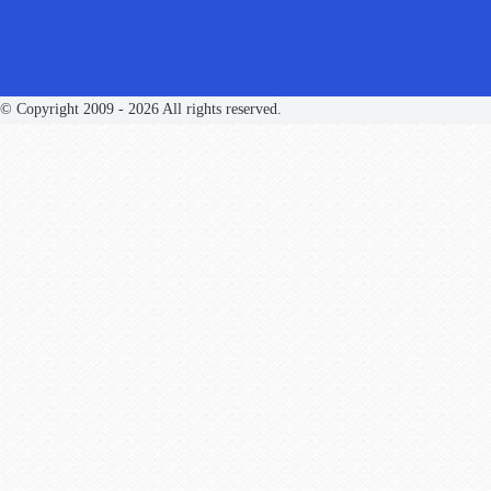
© Copyright 2009 - 2026 All rights reserved.