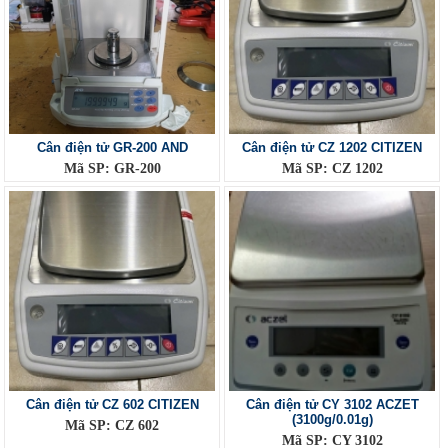
Cân điện tử GR-200 AND
Cân điện tử CZ 1202 CITIZEN
Mã SP: GR-200
Mã SP: CZ 1202
Cân điện tử CZ 602 CITIZEN
Cân điện tử CY 3102 ACZET
(3100g/0.01g)
Mã SP: CZ 602
Mã SP: CY 3102