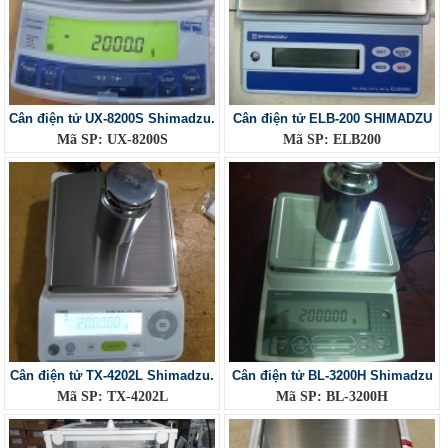
Cân điện tử UX-8200S Shimadzu.
Cân điện tử ELB-200 SHIMADZU
Mã SP: UX-8200S
Mã SP: ELB200
Cân điện tử TX-4202L Shimadzu.
Cân điện tử BL-3200H Shimadzu
Mã SP: TX-4202L
Mã SP: BL-3200H