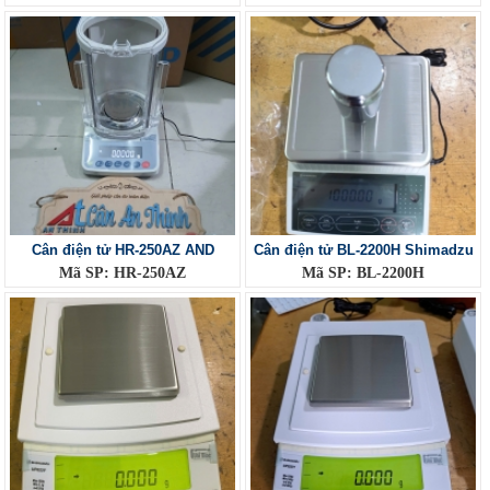
Cân điện tử HR-250AZ AND
Cân điện tử BL-2200H Shimadzu
Mã SP: HR-250AZ
Mã SP: BL-2200H