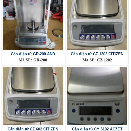
Cân điện tử GR-200 AND
Cân điện tử CZ 1202 CITIZEN
Mã SP: GR-200
Mã SP: CZ 1202
Cân điện tử CZ 602 CITIZEN
Cân điện tử CY 3102 ACZET