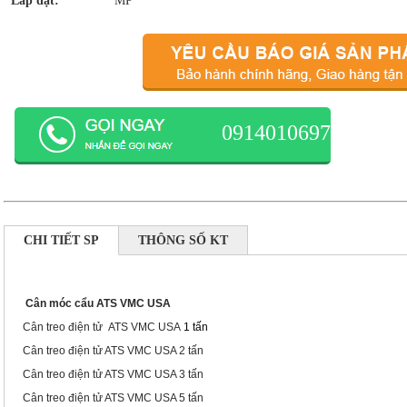
Lắp đặt:
MP
0914010697
CHI TIẾT SP
THÔNG SỐ KT
Cân móc cẩu ATS VMC USA
Cân treo điện tử ATS VMC USA
1 tấn
Cân treo điện tử ATS VMC USA 2 tấn
Cân treo điện tử ATS VMC USA 3 tấn
Cân treo điện tử ATS VMC USA 5 tấn