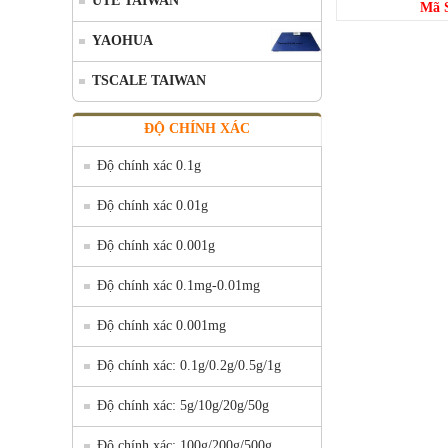
UTE TAIWAN
Mã S
YAOHUA
TSCALE TAIWAN
ĐỘ CHÍNH XÁC
Độ chính xác 0.1g
Độ chính xác 0.01g
Độ chính xác 0.001g
Độ chính xác 0.1mg-0.01mg
Độ chính xác 0.001mg
Độ chính xác: 0.1g/0.2g/0.5g/1g
Độ chính xác: 5g/10g/20g/50g
Độ chính xác: 100g/200g/500g