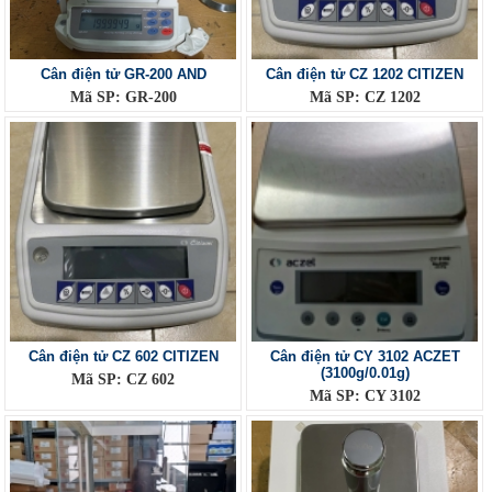
Cân điện tử GR-200 AND
Cân điện tử CZ 1202 CITIZEN
Mã SP: GR-200
Mã SP: CZ 1202
Cân điện tử CZ 602 CITIZEN
Cân điện tử CY 3102 ACZET
(3100g/0.01g)
Mã SP: CZ 602
Mã SP: CY 3102