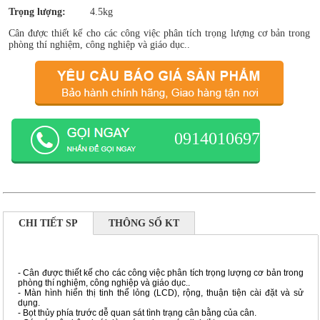
Trọng lượng:
4.5kg
Cân được thiết kế cho các công việc phân tích trọng lượng cơ bản trong
phòng thí nghiệm, công nghiệp và giáo dục..
0914010697
CHI TIẾT SP
THÔNG SỐ KT
- Cân được thiết kế cho các công việc phân tích trọng lượng cơ bản trong
phòng thí nghiệm, công nghiệp và giáo dục..
- Màn hình hiển thị tinh thể lỏng (LCD), rộng, thuận tiện cài đặt và sử
dụng.
- Bọt thủy phía trước dễ quan sát tình trạng cân bằng của cân.