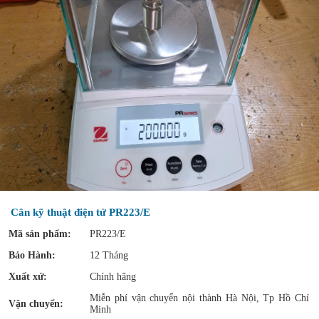
Cân kỹ thuật điện tử PR223/E
Mã sản phẩm:
PR223/E
Bảo Hành:
12 Tháng
Xuất xứ:
Chính hãng
Miễn phí vận chuyển nội thành Hà Nội, Tp Hồ Chí
Vận chuyển:
Minh