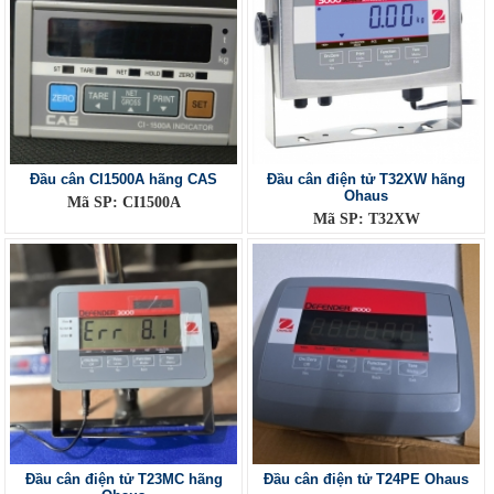
Đầu cân CI1500A hãng CAS
Đầu cân điện tử T32XW hãng
Ohaus
Mã SP: CI1500A
Mã SP: T32XW
Đầu cân điện tử T23MC hãng
Đầu cân điện tử T24PE Ohaus