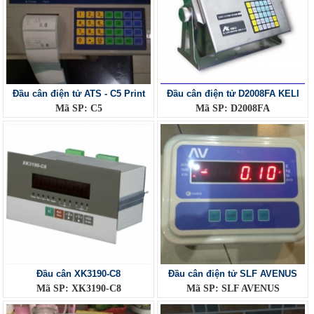
Đầu cân điện tử ATS - C5 Print
Đầu cân điện tử D2008FA KELI
Mã SP: C5
Mã SP: D2008FA
Đầu cân XK3190-C8
Đầu cân điện tử SLF AVENUS
Mã SP: XK3190-C8
Mã SP: SLF AVENUS