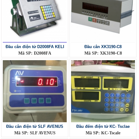
Đầu cân điện tử D2008FA KELI
Đầu cân XK3190-C8
Mã SP: D2008FA
Mã SP: XK3190-C8
Đầu cân điện tử SLF AVENUS
Đầu đếm điện tử KC- Tsclae
Mã SP: SLF AVENUS
Mã SP: KC-Tscale