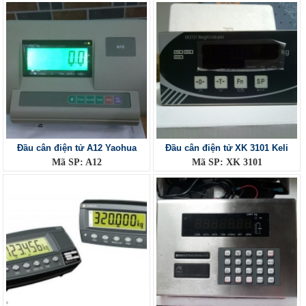
Đầu cân điện tử A12 Yaohua
Đầu cân điện tử XK 3101 Keli
Mã SP: A12
Mã SP: XK 3101