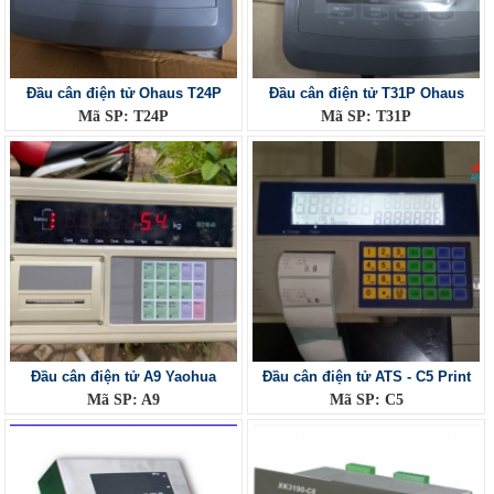
Đầu cân điện tử Ohaus T24P
Đầu cân điện tử T31P Ohaus
Mã SP: T24P
Mã SP: T31P
Đầu cân điện tử A9 Yaohua
Đầu cân điện tử ATS - C5 Print
Mã SP: A9
Mã SP: C5